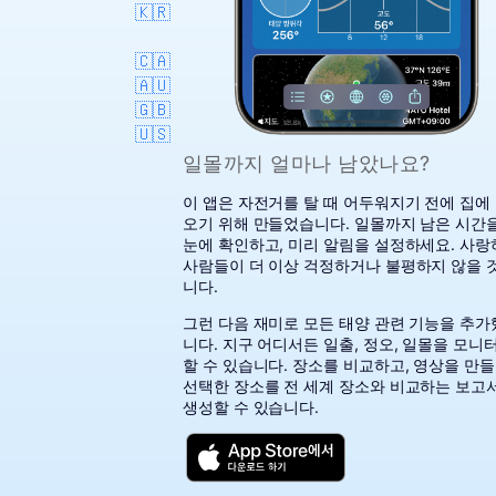
🇰🇷
🇨🇦
🇦🇺
🇬🇧
🇺🇸
일몰까지 얼마나 남았나요?
이 앱은 자전거를 탈 때 어두워지기 전에 집에
오기 위해 만들었습니다. 일몰까지 남은 시간
눈에 확인하고, 미리 알림을 설정하세요. 사
사람들이 더 이상 걱정하거나 불평하지 않을 
니다.
그런 다음 재미로 모든 태양 관련 기능을 추
니다. 지구 어디서든 일출, 정오, 일몰을 모니
할 수 있습니다. 장소를 비교하고, 영상을 만들
선택한 장소를 전 세계 장소와 비교하는 보고
생성할 수 있습니다.