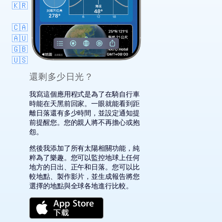
🇰🇷
🇨🇦
🇦🇺
🇬🇧
🇺🇸
還剩多少日光？
我寫這個應用程式是為了在騎自行車
時能在天黑前回家。一眼就能看到距
離日落還有多少時間，並設定通知提
前提醒您。您的親人將不再擔心或抱
怨。
然後我添加了所有太陽相關功能，純
粹為了樂趣。您可以監控地球上任何
地方的日出、正午和日落。您可以比
較地點、製作影片，並生成報告將您
選擇的地點與全球各地進行比較。